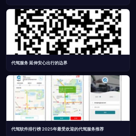
代驾服务 延伸安心出行的边界
代驾软件排行榜 2025年最受欢迎的代驾服务推荐