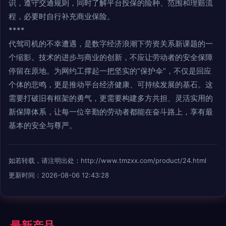
识，遵守交通规则，同时了解平台投保的险种、范围和理赔流
程，必要时自行补充商业保险。
****
代驾司机的不幸遭遇，是数字经济浪潮下劳资关系新课题的一
个缩影。技术的进步与商业的创新，不应让劳动者的安全保障
停留在原地。为网约工撑起一把坚实的“保护伞”，不仅是回应
个体的悲鸣，更是推动平台经济健康、可持续发展的基石。这
需要打破旧有框架的勇气，更需要构建多方共担、灵活实用的
新保障体系，让每一位辛勤的劳动者都能在奋斗路上，享有最
基本的安全与尊严。
如若转载，请注明出处：http://www.tmzxx.com/product/24.html
更新时间：2026-08-06 12:43:28
最新产品