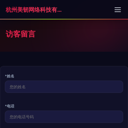
杭州美韧网络科技有限公司
访客留言
*姓名
*电话