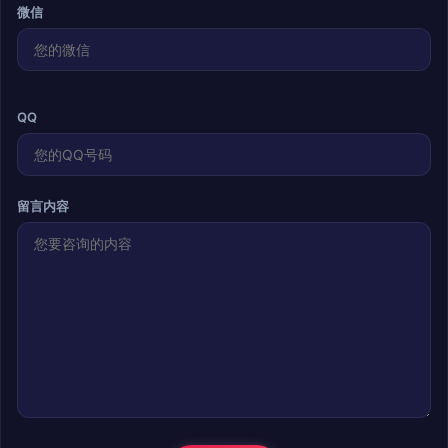
微信
QQ
留言内容