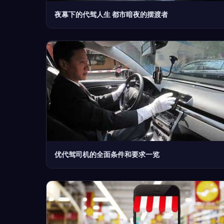
夜幕下的代驾人生 都市暗夜的摆渡者
优代驾司机的全面条件和要求一览