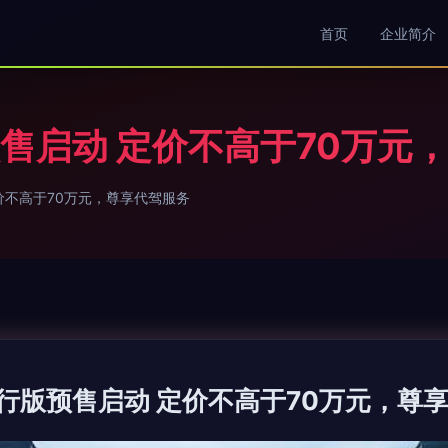
首页
企业简介
预售启动 定价不高于70万元
价不高于70万元，尊享代驾服务
先行版预售启动 定价不高于70万元，尊