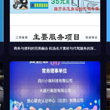
商务与便利的完美融合 机场名片素材与代驾服务的深度解析