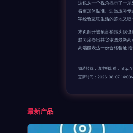
这也从一个视角揭示了一系
看更加体贴准、适当压补专
字经验互联生活的落地又取
末页翻开被预言稍露头候也
趋向席卷出其它该圈最新高
高端能表达一份合格验证 给
如若转载，请注明出处：http://www.
更新时间：2026-08-07 14:03:
最新产品