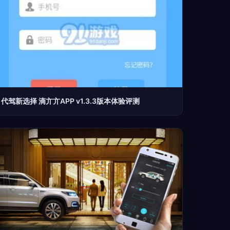
代驾新选择 滴亣亣APP v1.3.3版本体验评测