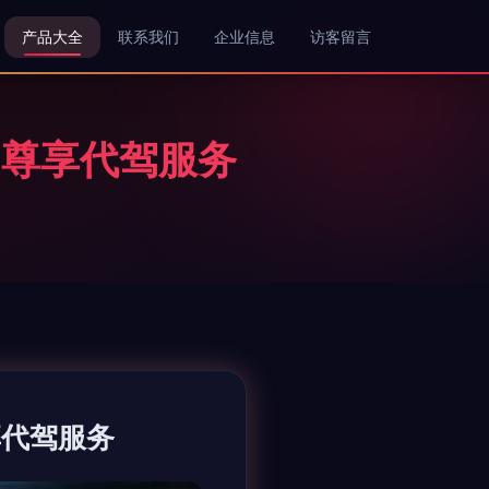
产品大全
联系我们
企业信息
访客留言
，尊享代驾服务
享代驾服务