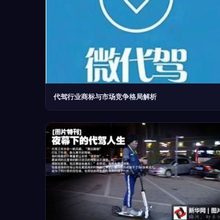
代驾行业商标与市场竞争格局解析