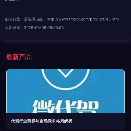
如若转载，请注明出处：http://www.tmzxx.com/product/43.html
更新时间：2026-08-06 09:00:50
最新产品
代驾行业商标与市场竞争格局解析