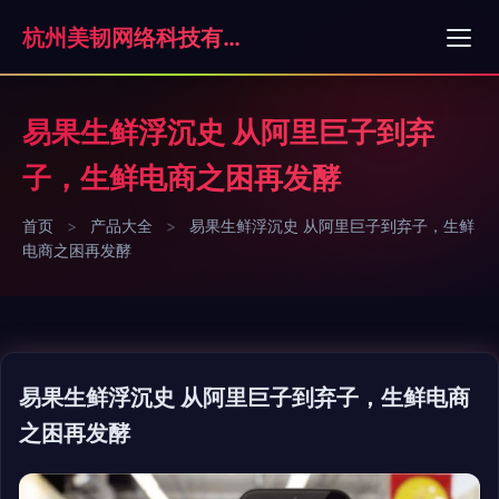
杭州美韧网络科技有限公司
易果生鲜浮沉史 从阿里巨子到弃
子，生鲜电商之困再发酵
首页
>
产品大全
>
易果生鲜浮沉史 从阿里巨子到弃子，生鲜
电商之困再发酵
易果生鲜浮沉史 从阿里巨子到弃子，生鲜电商
之困再发酵