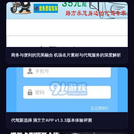
商务与便利的完美融合 机场名片素材与代驾服务的深度解析
代驾新选择 滴亣亣APP v1.3.3版本体验评测