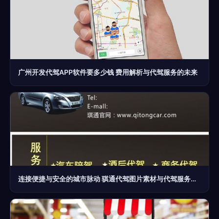
广州开发代驾APP软件要多少钱 费用解析与代驾服务的未来
连接便捷与安全的城市脉动 骐通代驾图片素材与代驾服务解析