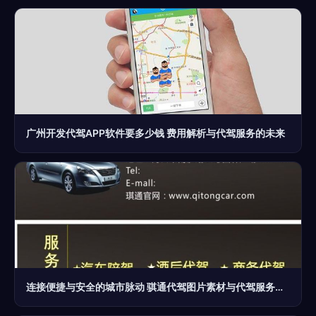
广州开发代驾APP软件要多少钱 费用解析与代驾服务的未来
连接便捷与安全的城市脉动 骐通代驾图片素材与代驾服务解析