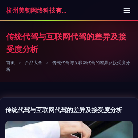
杭州美韧网络科技有限公司
传统代驾与互联网代驾的差异及接
受度分析
首页
>
产品大全
>
传统代驾与互联网代驾的差异及接受度分
析
传统代驾与互联网代驾的差异及接受度分析